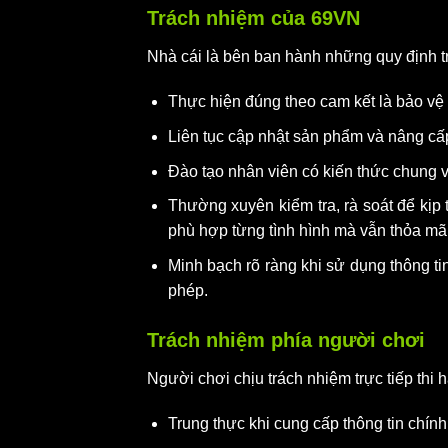
Trách nhiệm của 69VN
Nhà cái là bên ban hành những quy định tr
Thực hiện đúng theo cam kết là bảo vệ 
Liên tục cập nhật sản phẩm và nâng c
Đào tạo nhân viên có kiến thức chung v
Thường xuyên kiểm tra, rà soát để kịp
phù hợp từng tình hình mà vẫn thỏa m
Minh bạch rõ ràng khi sử dụng thông t
phép.
Trách nhiệm phía người chơi
Người chơi chịu trách nhiệm trực tiếp thi
Trung thực khi cung cấp thông tin chín