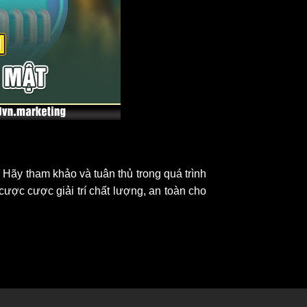
 Hãy tham khảo và tuân thủ trong quá trình
ược cược giải trí chất lượng, an toàn cho